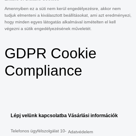
Amennyiben ez a süti nem kerül engedélyezésre, akkor nem
tudjuk elmenteni a kiválasztott beállításokat, ami azt eredményezi,
hogy minden egyes látogatás alkalmával ismételten el kell
végezni a sütik engedélyezésének műveletét.
GDPR Cookie
Compliance
Lépj velünk kapcsolatba
Vásárlási információk
Telefonos ügyfélszolgálat 10-
Adatvédelem