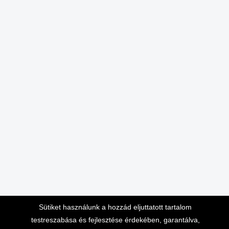
Sütiket használunk a hozzád eljuttatott tartalom
testreszabása és fejlesztése érdekében, garantálva,