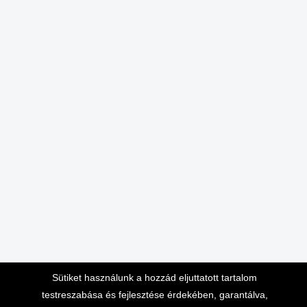
Sütiket használunk a hozzád eljuttatott tartalom
testreszabása és fejlesztése érdekében, garantálva,