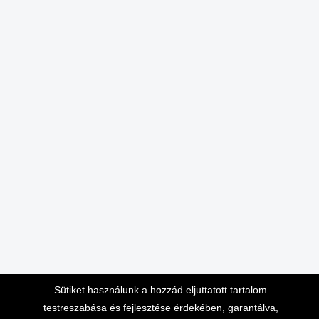
Sütiket használunk a hozzád eljuttatott tartalom
testreszabása és fejlesztése érdekében, garantálva,