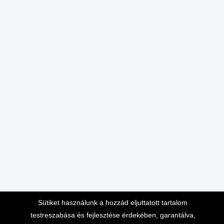
Sütiket használunk a hozzád eljuttatott tartalom
testreszabása és fejlesztése érdekében, garantálva,