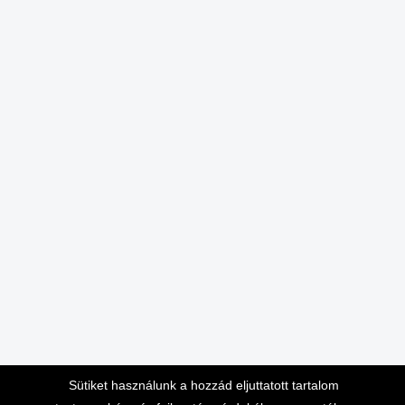
Sütiket használunk a hozzád eljuttatott tartalom