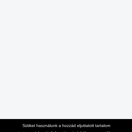
Sütiket használunk a hozzád eljuttatott tartalom