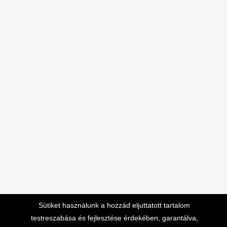
Sütiket használunk a hozzád eljuttatott tartalom
testreszabása és fejlesztése érdekében, garantálva,