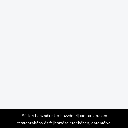
Sütiket használunk a hozzád eljuttatott tartalom
testreszabása és fejlesztése érdekében, garantálva,