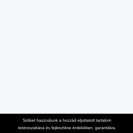
Sütiket használunk a hozzád eljuttatott tartalom
testreszabása és fejlesztése érdekében, garantálva,