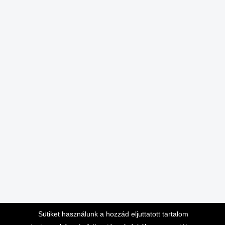
Sütiket használunk a hozzád eljuttatott tartalom