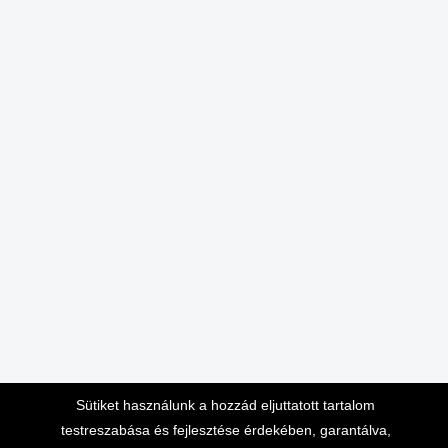
Sütiket használunk a hozzád eljuttatott tartalom
testreszabása és fejlesztése érdekében, garantálva,