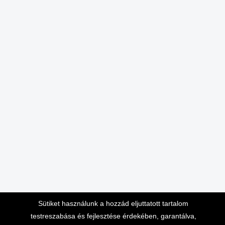
Sütiket használunk a hozzád eljuttatott tartalom
testreszabása és fejlesztése érdekében, garantálva,