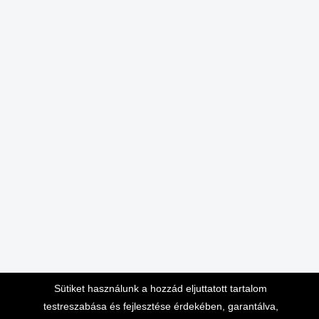
Sütiket használunk a hozzád eljuttatott tartalom
testreszabása és fejlesztése érdekében, garantálva,