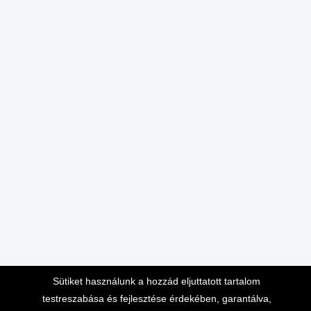
Sütiket használunk a hozzád eljuttatott tartalom
testreszabása és fejlesztése érdekében, garantálva,