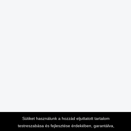
Sütiket használunk a hozzád eljuttatott tartalom
testreszabása és fejlesztése érdekében, garantálva,