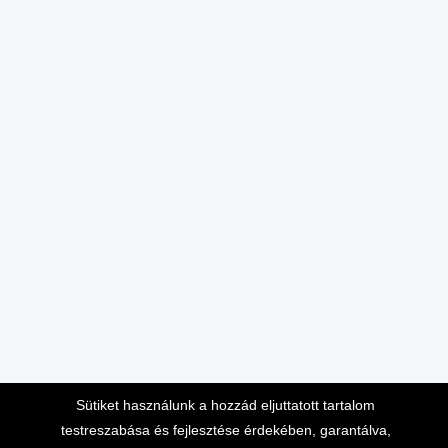
Sütiket használunk a hozzád eljuttatott tartalom
testreszabása és fejlesztése érdekében, garantálva,