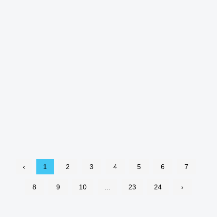
‹
1
2
3
4
5
6
7
8
9
10
...
23
24
›